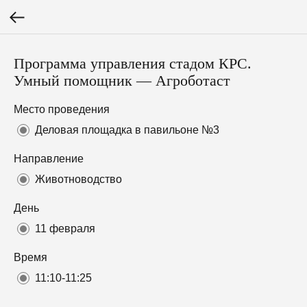
Программа управления стадом КРС.
Умный помощник — Агроботаст
Место проведения
Деловая площадка в павильоне №3
Направление
Животноводство
День
11 февраля
Время
11:10-11:25