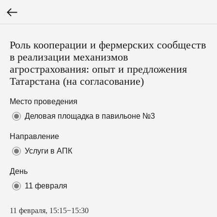
Роль кооперации и фермерских сообществ
в реализации механизмов
агрострахования: опыт и предложения
Татарстана (на согласование)
Место проведения
Деловая площадка в павильоне №3
Направление
Услуги в АПК
День
11 февраля
11 февраля, 15:15−15:30