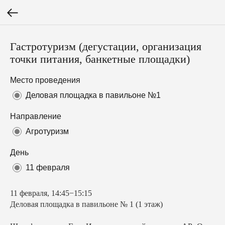
Гастротуризм (дегустации, организация
точки питания, банкетные площадки)
Место проведения
Деловая площадка в павильоне №1
Направление
Агротуризм
День
11 февраля
11 февраля, 14:45−15:15
Деловая площадка в павильоне № 1 (1 этаж)