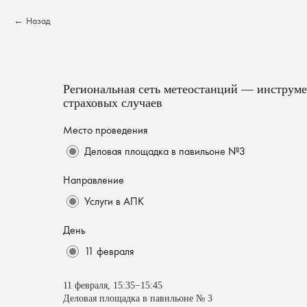
Назад
Региональная сеть метеостанций — инструм
страховых случаев
Место проведения
Деловая площадка в павильоне №3
Направление
Услуги в АПК
День
11 февраля
11 февраля, 15:35−15:45
Деловая площадка в павильоне № 3