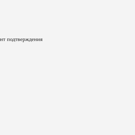
ент подтверждения