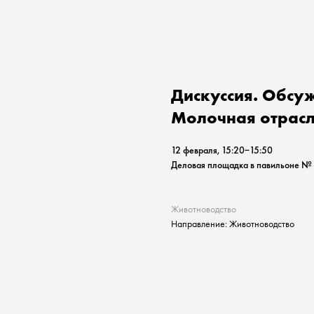
Дискуссия. Обсу
Молочная отрасл
12 февраля, 15:20−15:50
Деловая площадка в павильоне № 
Животноводство
Направление: Животноводство