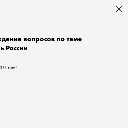
ждение вопросов по теме
ь России
3 (1 этаж)