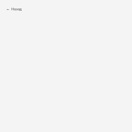
Назад