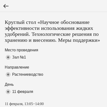
Круглый стол «Научное обоснование
эффективности использования жидких
удобрений. Технологические решения по
хранению и внесению. Меры поддержки»
Место проведения
Зал №1
Направление
Растениеводство
День
11 февраля
11 февраля, 13:05−14:00