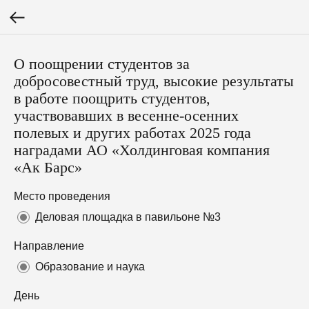
О поощрении студентов за
добросовестный труд, высокие результаты
в работе поощрить студентов,
участвовавших в весенне-осенних
полевых и других работах 2025 года
наградами АО «Холдинговая компания
«Ак Барс»
Место проведения
Деловая площадка в павильоне №3
Направление
Образование и наука
День