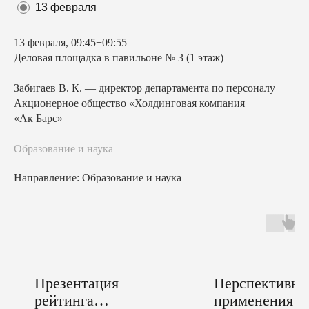
13 февраля
13 февраля, 09:45−09:55
Деловая площадка в павильоне № 3 (1 этаж)
Забигаев В. К. — директор департамента по персоналу
Акционерное общество «Холдинговая компания
«Ак Барс»
Образование и наука
Направление: Образование и наука
Презентация
Перспективы
рейтинга
применения