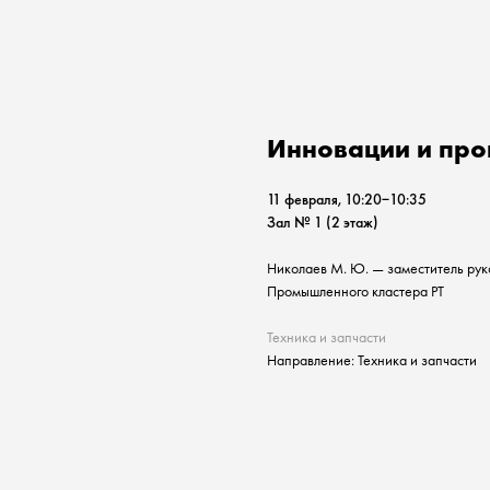
Инновации и про
11 февраля, 10:20−10:35
Зал № 1 (2 этаж)
Николаев М. Ю. — заместитель рук
Промышленного кластера РТ
Техника и запчасти
Направление: Техника и запчасти