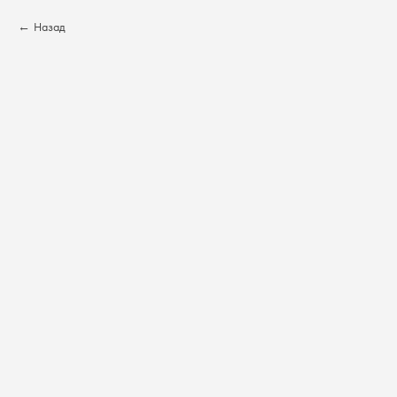
Назад