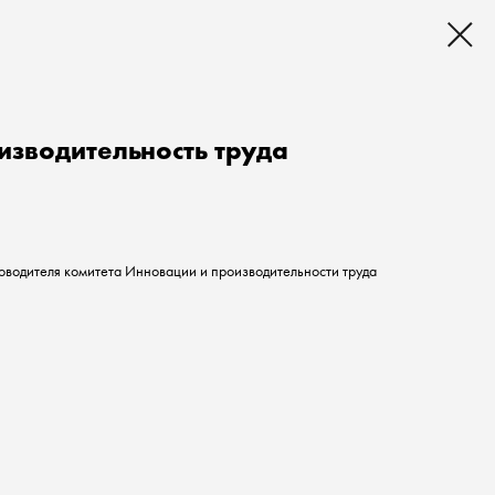
изводительность труда
оводителя комитета Инновации и производительности труда