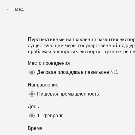
Назад
Перспективные направления развития экспо
существующие меры государственной поддер
проблемы в вопросах экспорта, пути их решен
Место проведения
Деловая площадка в павильоне №1
Направление
Пищевая промышленность
День
11 февраля
Время